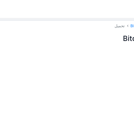
Bi
تحميل
Bit