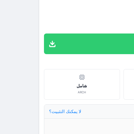
شامل
ARCH
لا يمكنك التثبيت؟