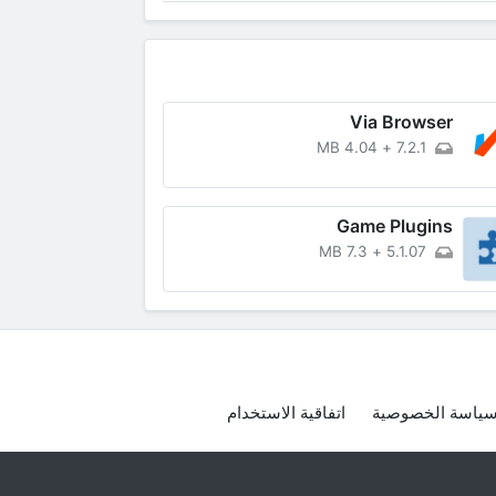
Via Browser
4.04 MB
+
7.2.1
Game Plugins
7.3 MB
+
5.1.07
ياسة الخصوصية
اتفاقية الاستخدام